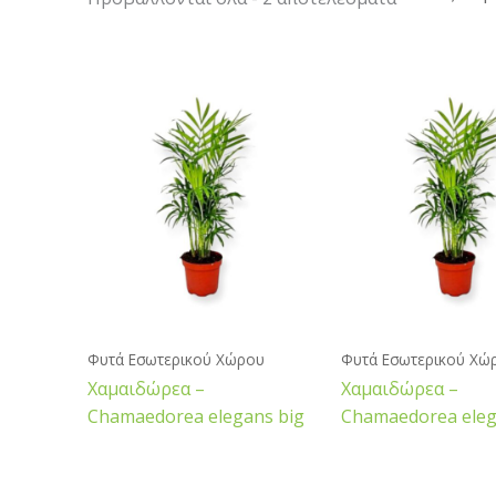
Φυτά Εσωτερικού Χώρου
Φυτά Εσωτερικού Χώ
Χαμαιδώρεα –
Χαμαιδώρεα –
Chamaedorea elegans big
Chamaedorea ele