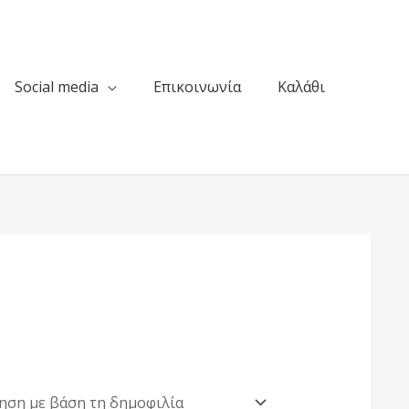
Social media
Επικοινωνία
Καλάθι