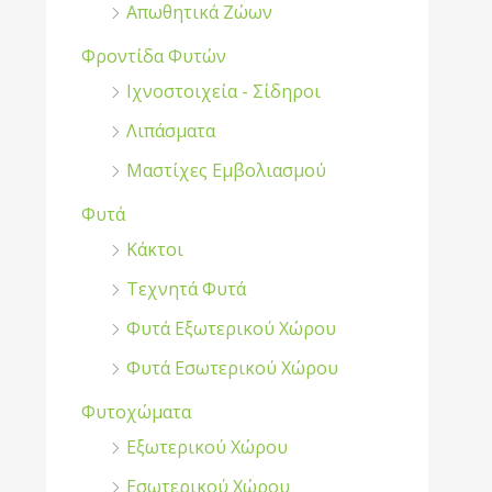
Απωθητικά Ζώων
Φροντίδα Φυτών
Ιχνοστοιχεία - Σίδηροι
Λιπάσματα
Μαστίχες Εμβολιασμού
Φυτά
Κάκτοι
Τεχνητά Φυτά
Φυτά Εξωτερικού Χώρου
Φυτά Εσωτερικού Χώρου
Φυτοχώματα
Εξωτερικού Χώρου
Εσωτερικού Χώρου