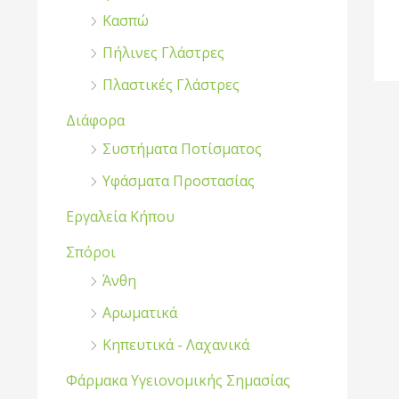
Κασπώ
Πήλινες Γλάστρες
Πλαστικές Γλάστρες
Διάφορα
Συστήματα Ποτίσματος
Υφάσματα Προστασίας
Εργαλεία Κήπου
Σπόροι
Άνθη
Αρωματικά
Κηπευτικά - Λαχανικά
Φάρμακα Υγειονομικής Σημασίας