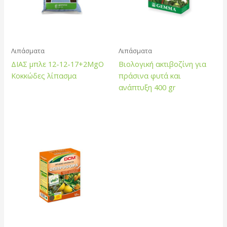
Λιπάσματα
Λιπάσματα
ΔΙΑΣ μπλε 12-12-17+2MgO
Βιολογική ακτιβοζίνη για
Κοκκώδες λίπασμα
πράσινα φυτά και
ανάπτυξη 400 gr