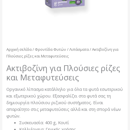
Αρχική σελίδα
/
Φροντίδα Φυτών
/
Λιπάσματα
/ Ακτιβοζίνη για
Πλούσιες ρίζες και Μεταφυτεύσεις
Ακτιβοζίνη για Πλούσιες ρίζες
και Μεταφυτεύσεις
Oργανικό λίπασμα κατάλληλο για όλα τα φυτά εσωτερικού
και εξωτερικού χώρου. Eξασφαλίζει στα φυτά σας τη
δημιουργία πλούσιου ριζικού συστήματος. Είναι
απαραίτητο στις μεταφυτεύσεις αλλά και στη σπορά νέων
φυτών.
Συσκευασία: 400 g, Κουτί
Καλλιέργεια: Γενικής χρήσης