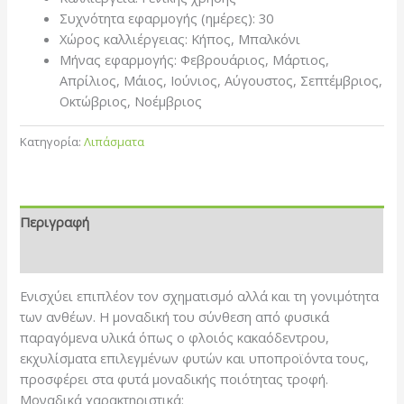
Συχνότητα εφαρμογής (ημέρες): 30
Χώρος καλλιέργειας: Κήπος, Μπαλκόνι
Μήνας εφαρμογής: Φεβρουάριος, Μάρτιος,
Απρίλιος, Μάιος, Ιούνιος, Αύγουστος, Σεπτέμβριος,
Οκτώβριος, Νοέμβριος
Κατηγορία:
Λιπάσματα
Περιγραφή
Επιπλέον πληροφορίες
Ενισχύει επιπλέον τον σχηματισμό αλλά και τη γονιμότητα
των ανθέων. Η μοναδική του σύνθεση από φυσικά
παραγόμενα υλικά όπως ο φλοιός κακαόδεντρου,
εκχυλίσματα επιλεγμένων φυτών και υποπροϊόντα τους,
προσφέρει στα φυτά μοναδικής ποιότητας τροφή.
Μοναδικά χαρακτηριστικά: