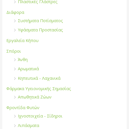
Πλαστικές Γλάστρες
Διάφορα
Συστήματα Ποτίσματος
Υφάσματα Προστασίας
Εργαλεία Κήπου
Σπόροι
Άνθη
Αρωματικά
Κηπευτικά - Λαχανικά
Φάρμακα Υγειονομικής Σημασίας
Απωθητικά Ζώων
Φροντίδα Φυτών
Ιχνοστοιχεία - Σίδηροι
Λιπάσματα