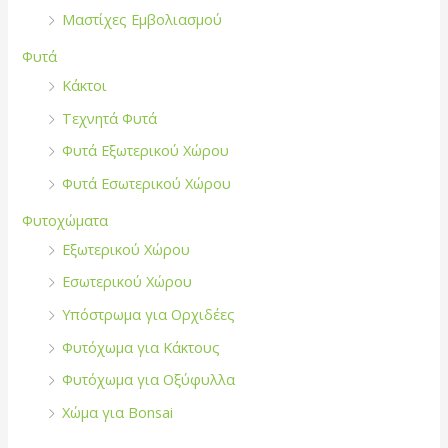
Μαστίχες Εμβολιασμού
Φυτά
Κάκτοι
Τεχνητά Φυτά
Φυτά Εξωτερικού Χώρου
Φυτά Εσωτερικού Χώρου
Φυτοχώματα
Εξωτερικού Χώρου
Εσωτερικού Χώρου
Υπόστρωμα για Ορχιδέες
Φυτόχωμα για Κάκτους
Φυτόχωμα για Οξύφυλλα
Χώμα για Bonsai