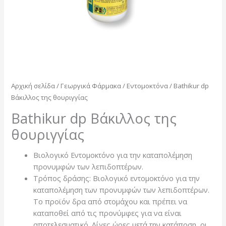
Αρχική σελίδα
/
Γεωργικά Φάρμακα
/
Εντομοκτόνα
/ Bathikur dp
Βάκιλλος της θουριγγίας
Bathikur dp Βάκιλλος της
θουριγγίας
Βιολογικό Εντομοκτόνο για την καταπολέμηση
προνυμφών των λεπιδοπτέρων.
Τρόπος δράσης: Βιολογικό εντομοκτόνο για την
καταπολέμηση των προνυμφών των λεπιδοπτέρων.
Το προϊόν δρα από στομάχου και πρέπει να
καταποθεί από τις προνύμφες για να είναι
αποτελεσματικό. Λίγες ώρες μετά την κατάποση, οι