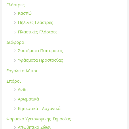
Γλάστρες
Κασπώ
Πήλινες Γλάστρες
Πλαστικές Γλάστρες
Διάφορα
Συστήματα Ποτίσματος
Υφάσματα Προστασίας
Εργαλεία Κήπου
Σπόροι
Άνθη
Αρωματικά
Κηπευτικά - Λαχανικά
Φάρμακα Υγειονομικής Σημασίας
Απωθητικά Ζώων