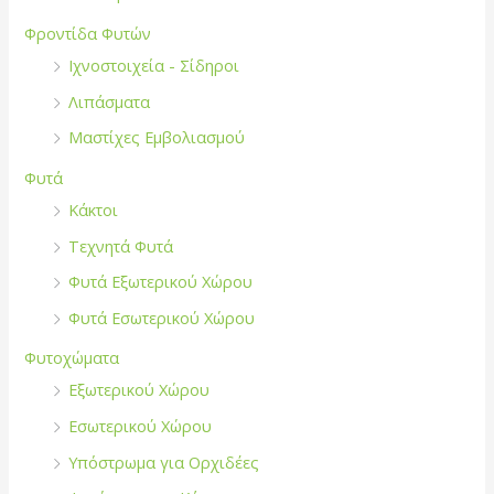
Φροντίδα Φυτών
Ιχνοστοιχεία - Σίδηροι
Λιπάσματα
Μαστίχες Εμβολιασμού
Φυτά
Κάκτοι
Τεχνητά Φυτά
Φυτά Εξωτερικού Χώρου
Φυτά Εσωτερικού Χώρου
Φυτοχώματα
Εξωτερικού Χώρου
Εσωτερικού Χώρου
Υπόστρωμα για Ορχιδέες