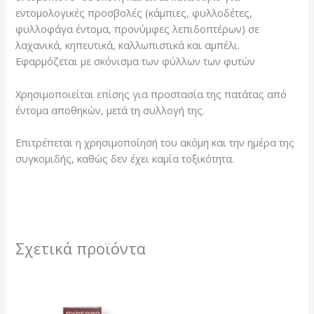
εντομολογικές προσβολές (κάμπιες, φυλλοδέτες,
φυλλοφάγα έντομα, προνύμφες λεπιδοπτέρων) σε
λαχανικά, κηπευτικά, καλλωπιστικά και αμπέλι.
Εφαρμόζεται με σκόνισμα των φύλλων των φυτών
Χρησιμοποιείται επίσης για προστασία της πατάτας από
έντομα αποθηκών, μετά τη συλλογή της.
Επιτρέπεται η χρησιμοποίησή του ακόμη και την ημέρα της
συγκομιδής, καθώς δεν έχει καμία τοξικότητα.
Σχετικά προϊόντα