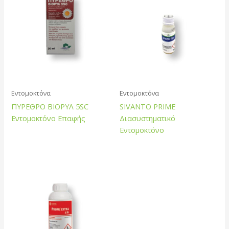
Εντομοκτόνα
Εντομοκτόνα
ΠΥΡΕΘΡΟ ΒΙΟΡΥΛ 5SC
SIVANTO PRIME
Εντομοκτόνο Επαφής
Διασυστηματικό
Εντομοκτόνο