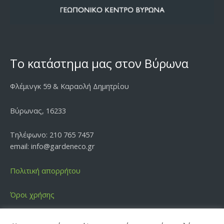
Το κατάστημα μας στον Βύρωνα
Φλέμινγκ 59 & Καραολή Δημητρίου
Βύρωνας, 16233
Τηλέφωνο: 210 765 7457
email: info@gardeneco.gr
Πολιτική απορρήτου
Όροι χρήσης