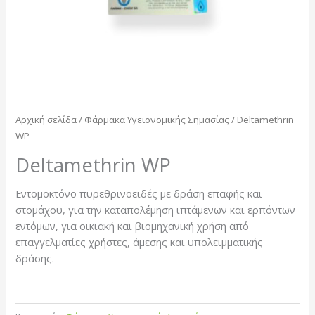
Αρχική σελίδα
/
Φάρμακα Υγειονομικής Σημασίας
/ Deltamethrin
WP
Deltamethrin WP
Εντομοκτόνο πυρεθρινοειδές με δράση επαφής και
στομάχου, για την καταπολέμηση ιπτάμενων και ερπόντων
εντόμων, για οικιακή και βιομηχανική χρήση από
επαγγελματίες χρήστες, άμεσης και υπολειμματικής
δράσης.