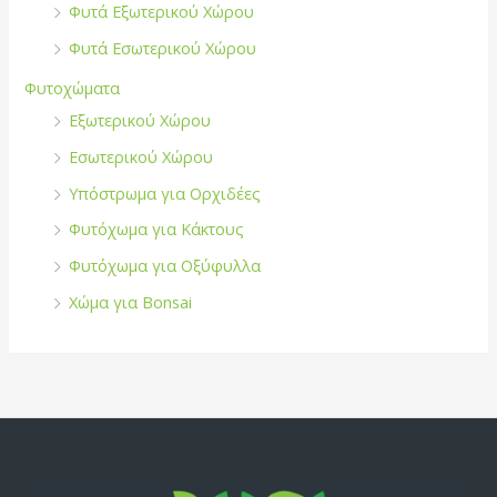
Φυτά Εξωτερικού Χώρου
Φυτά Εσωτερικού Χώρου
Φυτοχώματα
Εξωτερικού Χώρου
Εσωτερικού Χώρου
Υπόστρωμα για Ορχιδέες
Φυτόχωμα για Κάκτους
Φυτόχωμα για Οξύφυλλα
Χώμα για Bonsai