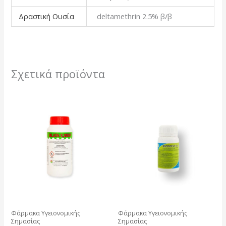
Δραστική Ουσία
deltamethrin 2.5% β/β
Σχετικά προϊόντα
Φάρμακα Υγειονομικής
Φάρμακα Υγειονομικής
Σημασίας
Σημασίας