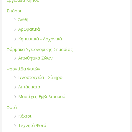
Σπόροι
Άνθη
Αρωματικά
Κηπευτικά - Λαχανικά
Φάρμακα Υγειονομικής Σημασίας
Απωθητικά Ζώων
Φροντίδα Φυτών
Ιχνοστοιχεία - Σίδηροι
Λιπάσματα
Μαστίχες Εμβολιασμού
Φυτά
Κάκτοι
Τεχνητά Φυτά