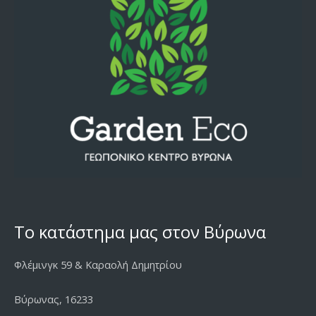
Το κατάστημα μας στον Βύρωνα
Φλέμινγκ 59 & Καραολή Δημητρίου
Βύρωνας, 16233