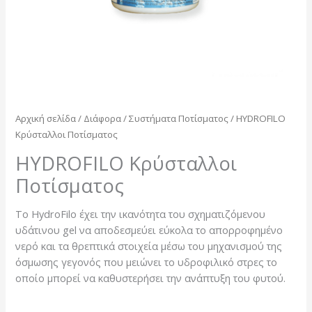
Αρχική σελίδα
/
Διάφορα
/
Συστήματα Ποτίσματος
/ HYDROFILO
Κρύσταλλοι Ποτίσματος
HYDROFILO Κρύσταλλοι
Ποτίσματος
Το HydroFilo έχει την ικανότητα του σχηματιζόμενου
υδάτινου gel να αποδεσμεύει εύκολα το απορροφημένο
νερό και τα θρεπτικά στοιχεία μέσω του μηχανισμού της
όσμωσης γεγονός που μειώνει το υδροφιλικό στρες το
οποίο μπορεί να καθυστερήσει την ανάπτυξη του φυτού.