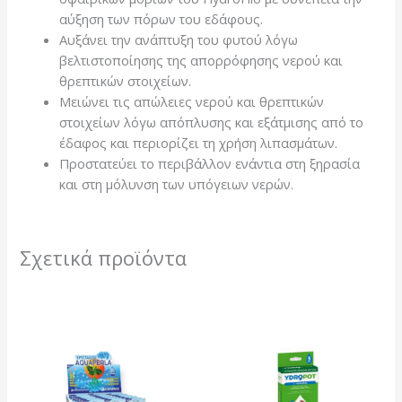
αύξηση των πόρων του εδάφους.
Αυξάνει την ανάπτυξη του φυτού λόγω
βελτιστοποίησης της απορρόφησης νερού και
θρεπτικών στοιχείων.
Μειώνει τις απώλειες νερού και θρεπτικών
στοιχείων λόγω απόπλυσης και εξάτμισης από το
έδαφος και περιορίζει τη χρήση λιπασμάτων.
Προστατεύει το περιβάλλον ενάντια στη ξηρασία
και στη μόλυνση των υπόγειων νερών.
Σχετικά προϊόντα