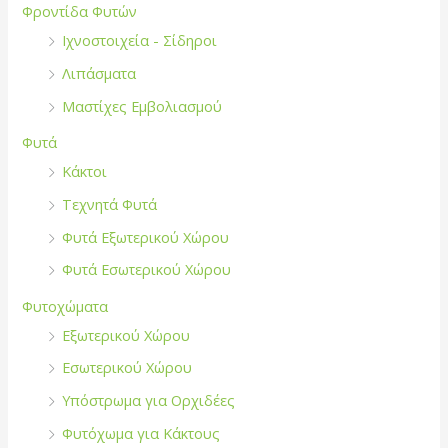
Φροντίδα Φυτών
Ιχνοστοιχεία - Σίδηροι
Λιπάσματα
Μαστίχες Εμβολιασμού
Φυτά
Κάκτοι
Τεχνητά Φυτά
Φυτά Εξωτερικού Χώρου
Φυτά Εσωτερικού Χώρου
Φυτοχώματα
Εξωτερικού Χώρου
Εσωτερικού Χώρου
Υπόστρωμα για Ορχιδέες
Φυτόχωμα για Κάκτους