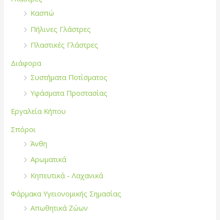
Κασπώ
Πήλινες Γλάστρες
Πλαστικές Γλάστρες
Διάφορα
Συστήματα Ποτίσματος
Υφάσματα Προστασίας
Εργαλεία Κήπου
Σπόροι
Άνθη
Αρωματικά
Κηπευτικά - Λαχανικά
Φάρμακα Υγειονομικής Σημασίας
Απωθητικά Ζώων