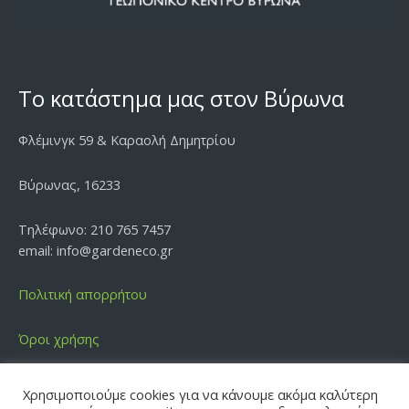
Το κατάστημα μας στον Βύρωνα
Φλέμινγκ 59 & Καραολή Δημητρίου
Βύρωνας, 16233
Τηλέφωνο: 210 765 7457
email: info@gardeneco.gr
Πολιτική απορρήτου
Όροι χρήσης
Χρησιμοποιούμε cookies για να κάνουμε ακόμα καλύτερη