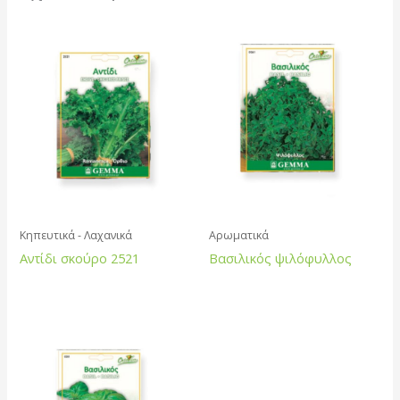
Κηπευτικά - Λαχανικά
Αρωματικά
Αντίδι σκούρο 2521
Βασιλικός ψιλόφυλλος