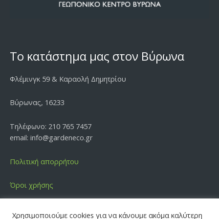
Το κατάστημα μας στον Βύρωνα
Φλέμινγκ 59 & Καραολή Δημητρίου
Βύρωνας, 16233
Τηλέφωνο: 210 765 7457
email: info@gardeneco.gr
Πολιτική απορρήτου
Όροι χρήσης
Χρησιμοποιούμε cookies για να κάνουμε ακόμα καλύτερη