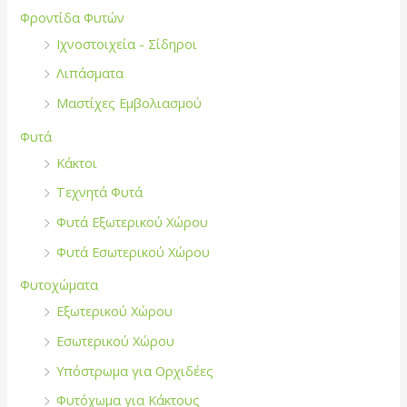
Φροντίδα Φυτών
Ιχνοστοιχεία - Σίδηροι
Λιπάσματα
Μαστίχες Εμβολιασμού
Φυτά
Κάκτοι
Τεχνητά Φυτά
Φυτά Εξωτερικού Χώρου
Φυτά Εσωτερικού Χώρου
Φυτοχώματα
Εξωτερικού Χώρου
Εσωτερικού Χώρου
Υπόστρωμα για Ορχιδέες
Φυτόχωμα για Κάκτους