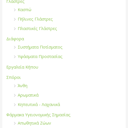
Γλάστρες
Κασπώ
Πήλινες Γλάστρες
Πλαστικές Γλάστρες
Διάφορα
Συστήματα Ποτίσματος
Υφάσματα Προστασίας
Εργαλεία Κήπου
Σπόροι
Άνθη
Αρωματικά
Κηπευτικά - Λαχανικά
Φάρμακα Υγειονομικής Σημασίας
Απωθητικά Ζώων