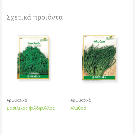
Σχετικά προϊόντα
Αρωματικά
Αρωματικά
Βασιλικός ψιλόφυλλος
Αλμύρα