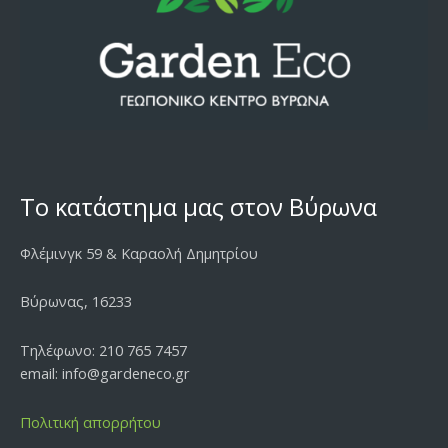
Το κατάστημα μας στον Βύρωνα
Φλέμινγκ 59 & Καραολή Δημητρίου
Βύρωνας, 16233
Τηλέφωνο: 210 765 7457
email: info@gardeneco.gr
Πολιτική απορρήτου