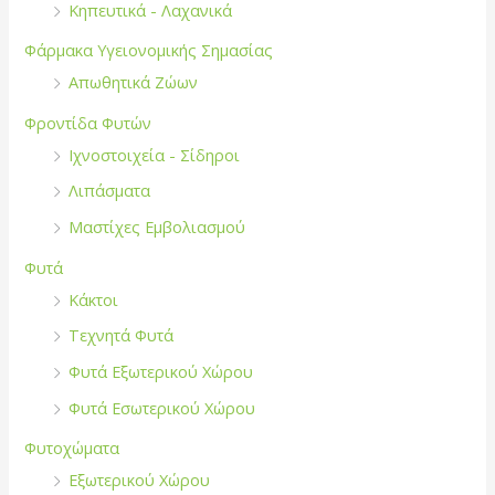
Κηπευτικά - Λαχανικά
Φάρμακα Υγειονομικής Σημασίας
Απωθητικά Ζώων
Φροντίδα Φυτών
Ιχνοστοιχεία - Σίδηροι
Λιπάσματα
Μαστίχες Εμβολιασμού
Φυτά
Κάκτοι
Τεχνητά Φυτά
Φυτά Εξωτερικού Χώρου
Φυτά Εσωτερικού Χώρου
Φυτοχώματα
Εξωτερικού Χώρου