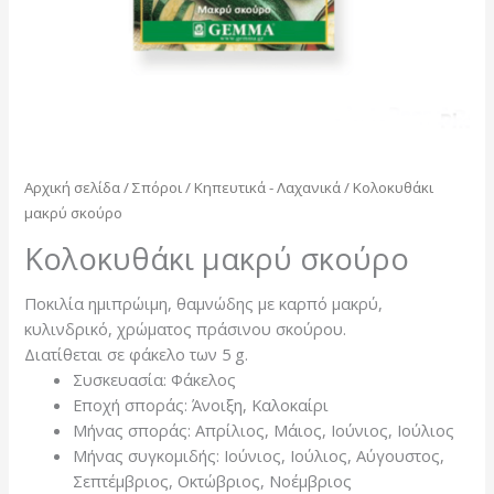
Αρχική σελίδα
/
Σπόροι
/
Κηπευτικά - Λαχανικά
/ Κολοκυθάκι
μακρύ σκούρο
Κολοκυθάκι μακρύ σκούρο
Ποκιλία ημιπρώιμη, θαμνώδης με καρπό μακρύ,
κυλινδρικό, χρώματος πράσινου σκούρου.
Διατίθεται σε φάκελο των 5 g.
Συσκευασία: Φάκελος
Εποχή σποράς: Άνοιξη, Καλοκαίρι
Μήνας σποράς: Απρίλιος, Μάιος, Ιούνιος, Ιούλιος
Μήνας συγκομιδής: Ιούνιος, Ιούλιος, Αύγουστος,
Σεπτέμβριος, Οκτώβριος, Νοέμβριος