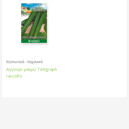
Κηπευτικά - Λαχανικά
Αγγούρι μακρύ Telegraph
raccolto