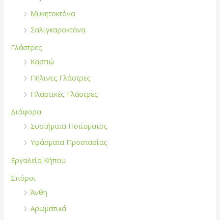
Μυκητοκτόνα
Σαλιγκαροκτόνα
Γλάστρες
Κασπώ
Πήλινες Γλάστρες
Πλαστικές Γλάστρες
Διάφορα
Συστήματα Ποτίσματος
Υφάσματα Προστασίας
Εργαλεία Κήπου
Σπόροι
Άνθη
Αρωματικά