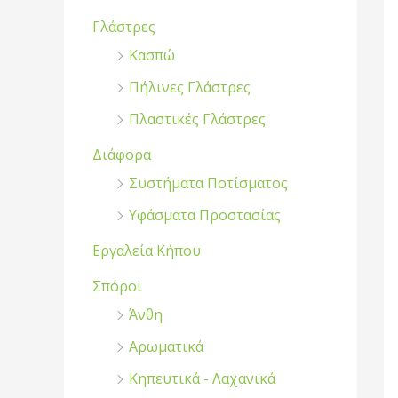
Γλάστρες
Κασπώ
Πήλινες Γλάστρες
Πλαστικές Γλάστρες
Διάφορα
Συστήματα Ποτίσματος
Υφάσματα Προστασίας
Εργαλεία Κήπου
Σπόροι
Άνθη
Αρωματικά
Κηπευτικά - Λαχανικά