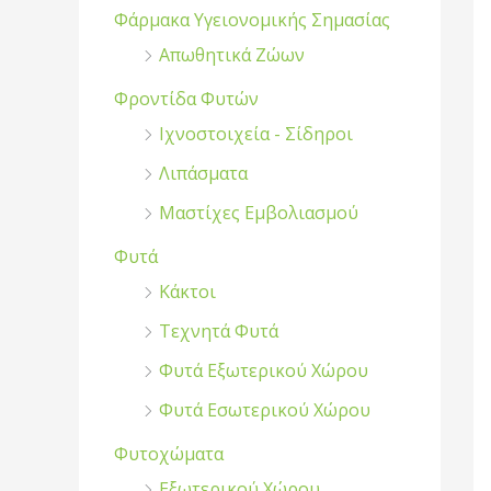
Φάρμακα Υγειονομικής Σημασίας
Απωθητικά Ζώων
Φροντίδα Φυτών
Ιχνοστοιχεία - Σίδηροι
Λιπάσματα
Μαστίχες Εμβολιασμού
Φυτά
Κάκτοι
Τεχνητά Φυτά
Φυτά Εξωτερικού Χώρου
Φυτά Εσωτερικού Χώρου
Φυτοχώματα
Εξωτερικού Χώρου