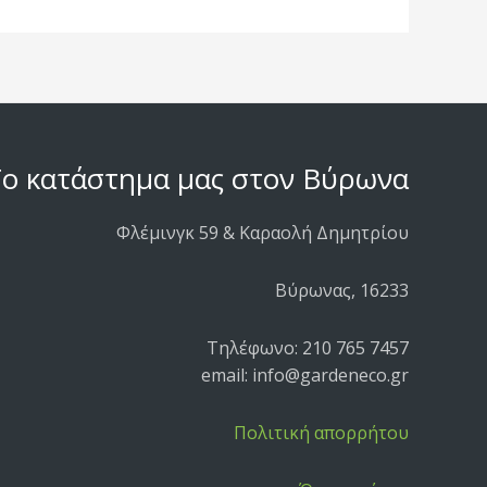
ο κατάστημα μας στον Βύρωνα
Φλέμινγκ 59 & Καραολή Δημητρίου
Βύρωνας, 16233
Τηλέφωνο: 210 765 7457
email: info@gardeneco.gr
Πολιτική απορρήτου