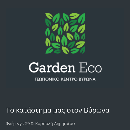
Το κατάστημα μας στον Βύρωνα
Φλέμινγκ 59 & Καραολή Δημητρίου