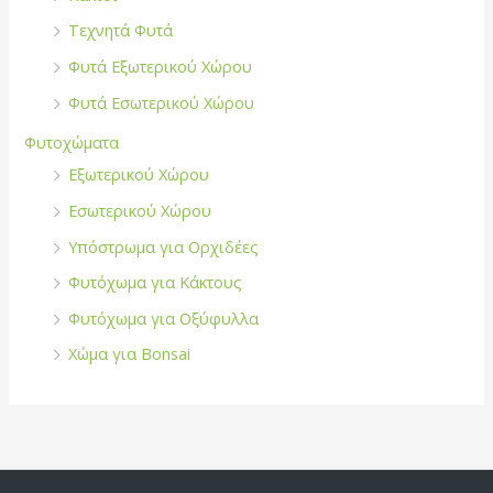
Τεχνητά Φυτά
Φυτά Εξωτερικού Χώρου
Φυτά Εσωτερικού Χώρου
Φυτοχώματα
Εξωτερικού Χώρου
Εσωτερικού Χώρου
Υπόστρωμα για Ορχιδέες
Φυτόχωμα για Κάκτους
Φυτόχωμα για Οξύφυλλα
Χώμα για Bonsai