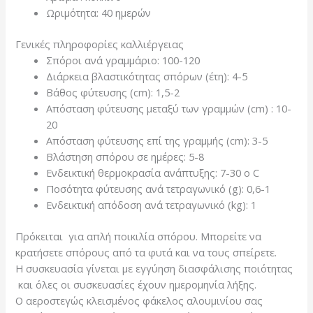
Ωριμότητα: 40 ημερών
Γενικές πληροφορίες καλλιέργειας
Σπόροι ανά γραμμάριο: 100-120
Διάρκεια βλαστικότητας σπόρων (έτη): 4-5
Βάθος φύτευσης (cm): 1,5-2
Απόσταση φύτευσης μεταξύ των γραμμών (cm) : 10-
20
Απόσταση φύτευσης επί της γραμμής (cm): 3-5
Βλάστηση σπόρου σε ημέρες: 5-8
Ενδεικτική θερμοκρασία ανάπτυξης: 7-30 o C
Ποσότητα φύτευσης ανά τετραγωνικό (g): 0,6-1
Ενδεικτική απόδοση ανά τετραγωνικό (kg): 1
Πρόκειται για απλή ποικιλία σπόρου. Μπορείτε να
κρατήσετε σπόρους από τα φυτά και να τους σπείρετε.
Η συσκευασία γίνεται με εγγύηση διασφάλισης ποιότητας
και όλες οι συσκευασίες έχουν ημερομηνία λήξης.
Ο αεροστεγώς κλεισμένος φάκελος αλουμινίου σας