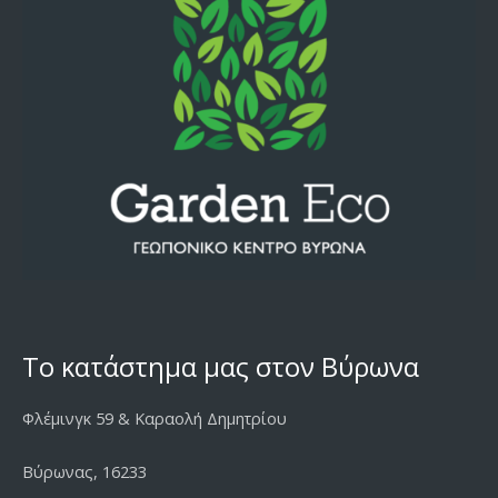
Το κατάστημα μας στον Βύρωνα
Φλέμινγκ 59 & Καραολή Δημητρίου
Βύρωνας, 16233