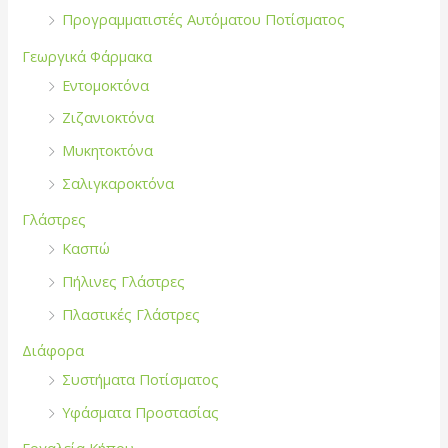
α
Προγραμματιστές Αυτόματου Ποτίσματος
:
Γεωργικά Φάρμακα
Εντομοκτόνα
Ζιζανιοκτόνα
Μυκητοκτόνα
Σαλιγκαροκτόνα
Γλάστρες
Κασπώ
Πήλινες Γλάστρες
Πλαστικές Γλάστρες
Διάφορα
Συστήματα Ποτίσματος
Υφάσματα Προστασίας