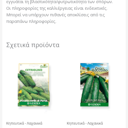
εγγυάται τη βλαστικότητα/φυτρωτικότητα των σπόρων.
Οι πληροφορίες της καλλιέργειας είναι ενδεικτικές.
Μπορεί να υπάρχουν πιθανές αποκλίσεις από τις
παραπάνω πληροφορίες.
Σχετικά προϊόντα
Κηπευτικά - Λαχανικά
Κηπευτικά - Λαχανικά