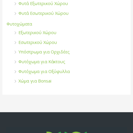
Φυτά Εξωτερικού Χώρου
Φυτά Εσωτερικού Χώρου
Φυτοχώματα
Εξωτερικού Χώρου
Εσωτερικού Χώρου
Υπόστρωμα για Ορχιδέες
Φυτόχωμα για Κάκτους
Φυτόχωμα για Οξύφυλλα
Χώμα για Bonsai