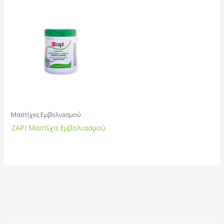
Μαστίχες Εμβολιασμού
ZAPI Μαστίχα Εμβολιασμού