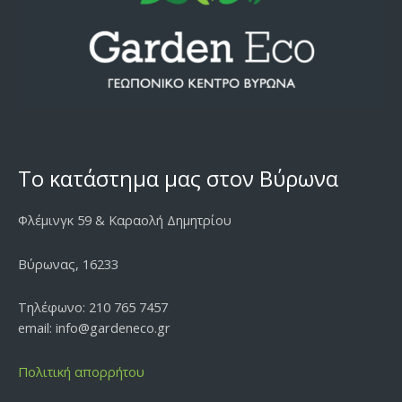
Το κατάστημα μας στον Βύρωνα
Φλέμινγκ 59 & Καραολή Δημητρίου
Βύρωνας, 16233
Τηλέφωνο: 210 765 7457
email: info@gardeneco.gr
Πολιτική απορρήτου