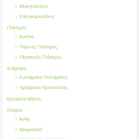
Μυκητοκτόνα
Σαλιγκαροκτόνα
Γλάστρες
Κασπώ
Πήλινες Γλάστρες
Πλαστικές Γλάστρες
Διάφορα
Συστήματα Ποτίσματος
Υφάσματα Προστασίας
Εργαλεία Κήπου
Σπόροι
Άνθη
Αρωματικά