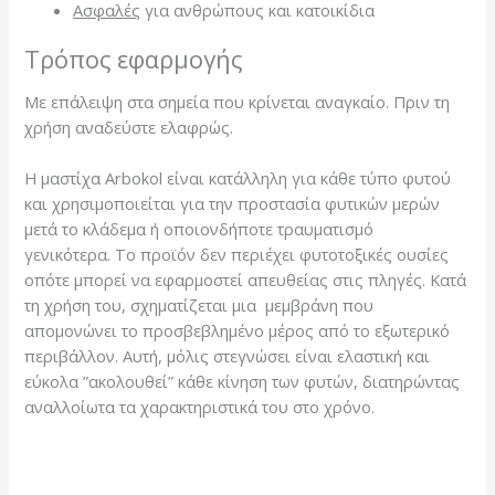
Ασφαλές
για ανθρώπους και κατοικίδια
Τρόπος εφαρμογής
Με επάλειψη στα σημεία που κρίνεται αναγκαίο. Πριν τη
χρήση αναδεύστε ελαφρώς.
Η μαστίχα Arbokol είναι κατάλληλη για κάθε τύπο φυτού
και χρησιμοποιείται για την προστασία φυτικών μερών
μετά το κλάδεμα ή οποιονδήποτε τραυματισμό
γενικότερα. Το προϊόν δεν περιέχει φυτοτοξικές ουσίες
οπότε μπορεί να εφαρμοστεί απευθείας στις πληγές. Κατά
τη χρήση του, σχηματίζεται μια μεμβράνη που
απομονώνει το προσβεβλημένο μέρος από το εξωτερικό
περιβάλλον. Αυτή, μόλις στεγνώσει είναι ελαστική και
εύκολα ”ακολουθεί” κάθε κίνηση των φυτών, διατηρώντας
αναλλοίωτα τα χαρακτηριστικά του στο χρόνο.