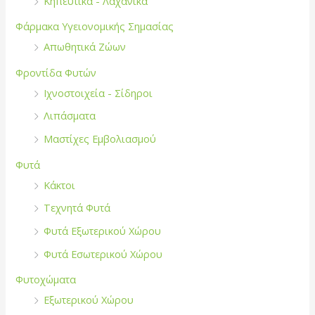
Κηπευτικά - Λαχανικά
Φάρμακα Υγειονομικής Σημασίας
Απωθητικά Ζώων
Φροντίδα Φυτών
Ιχνοστοιχεία - Σίδηροι
Λιπάσματα
Μαστίχες Εμβολιασμού
Φυτά
Κάκτοι
Τεχνητά Φυτά
Φυτά Εξωτερικού Χώρου
Φυτά Εσωτερικού Χώρου
Φυτοχώματα
Εξωτερικού Χώρου