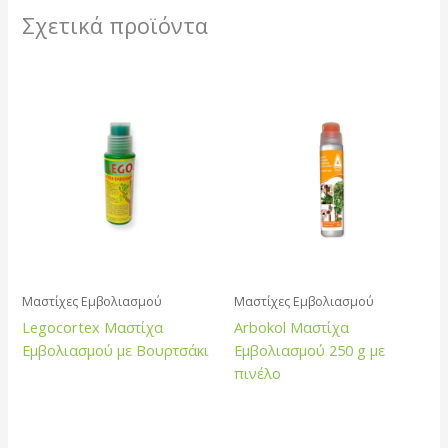
Σχετικά προϊόντα
Μαστίχες Εμβολιασμού
Μαστίχες Εμβολιασμού
Legocortex Μαστίχα
Arbokol Μαστίχα
Εμβολιασμού με Βουρτσάκι
Εμβολιασμού 250 g με
πινέλο