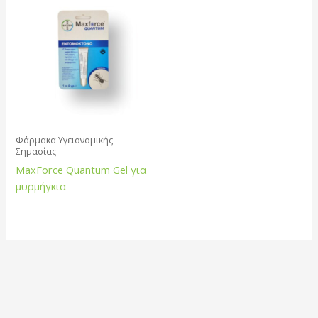
Φάρμακα Υγειονομικής
Σημασίας
MaxForce Quantum Gel για
μυρμήγκια