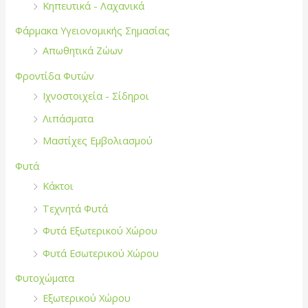
Κηπευτικά - Λαχανικά
Φάρμακα Υγειονομικής Σημασίας
Απωθητικά Ζώων
Φροντίδα Φυτών
Ιχνοστοιχεία - Σίδηροι
Λιπάσματα
Μαστίχες Εμβολιασμού
Φυτά
Κάκτοι
Τεχνητά Φυτά
Φυτά Εξωτερικού Χώρου
Φυτά Εσωτερικού Χώρου
Φυτοχώματα
Εξωτερικού Χώρου