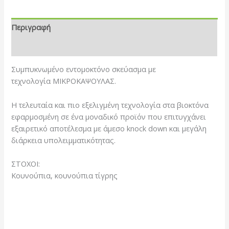
Περιγραφή
Αξιολογήσεις (0)
Συμπυκνωμένο εντομοκτόνο σκεύασμα με
τεχνολογία ΜΙΚΡΟΚΑΨΟΥΛΑΣ.
Η τελευταία και πιο εξελιγμένη τεχνολογία στα βιοκτόνα
εφαρμοσμένη σε ένα μοναδικό προϊόν που επιτυγχάνει
εξαιρετικό αποτέλεσμα με άμεσο knock down και μεγάλη
διάρκεια υπολειμματικότητας.
ΣΤΟΧΟΙ:
Κουνούπια, κουνούπια τίγρης