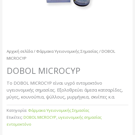
Αρχική σελίδα
/
Φάρμακα Υγειονομικής Σημασίας
/ DOBOL
MICROCYP
DOBOL MICROCYP
Το DOBOL MICROCYP είναι υγρό εντομοκτόνο
υγειονομικής σημασίας. Εξολοθρεύει άμεσα κατσαρίδες,
μύγες, κουνούπια, ψύλλους, μυρμήγκια, σκνίπες κ.α.
Κατηγορία:
Φάρμακα Υγειονομικής Σημασίας
Ετικέτες:
DOBOL MICROCYP
,
υγειονομικής σημασίας
εντομοκτόνο