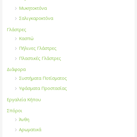
Μυκητοκτόνα
Σαλιγκαροκτόνα
Γλάστρες
Κασπώ
Πήλινες Γλάστρες
Πλαστικές Γλάστρες
Διάφορα
Συστήματα Ποτίσματος
Υφάσματα Προστασίας
Εργαλεία Κήπου
Σπόροι
Άνθη
Αρωματικά