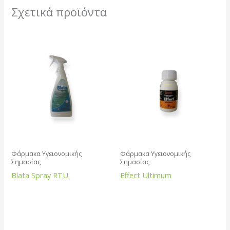
Σχετικά προϊόντα
Φάρμακα Υγειονομικής
Φάρμακα Υγειονομικής
Σημασίας
Σημασίας
Blata Spray RTU
Effect Ultimum