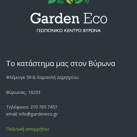
Το κατάστημα μας στον Βύρωνα
Φλέμινγκ 59 & Καραολή Δημητρίου
Βύρωνας, 16233
Τηλέφωνο: 210 765 7457
email: info@gardeneco.gr
Πολιτική απορρήτου