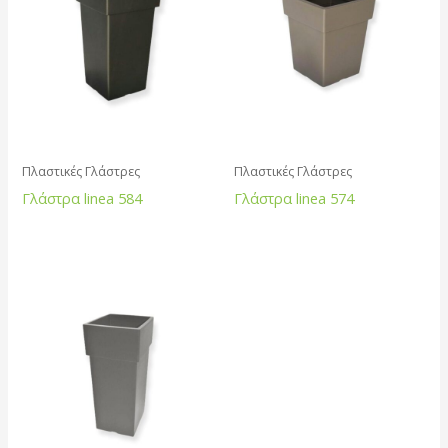
Πλαστικές Γλάστρες
Πλαστικές Γλάστρες
Γλάστρα linea 584
Γλάστρα linea 574