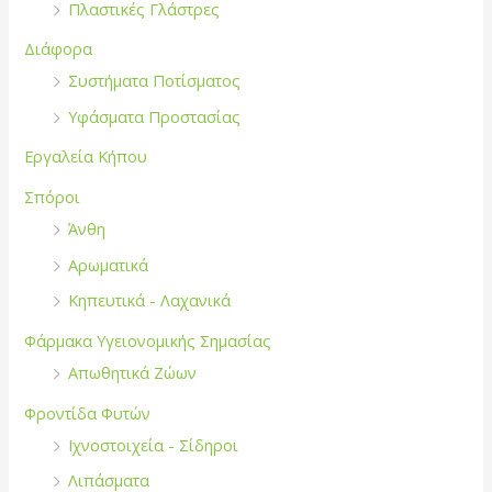
Πλαστικές Γλάστρες
Διάφορα
Συστήματα Ποτίσματος
Υφάσματα Προστασίας
Εργαλεία Κήπου
Σπόροι
Άνθη
Αρωματικά
Κηπευτικά - Λαχανικά
Φάρμακα Υγειονομικής Σημασίας
Απωθητικά Ζώων
Φροντίδα Φυτών
Ιχνοστοιχεία - Σίδηροι
Λιπάσματα