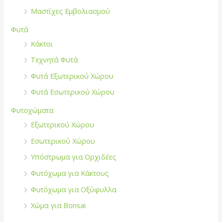
Μαστίχες Εμβολιασμού
Φυτά
Κάκτοι
Τεχνητά Φυτά
Φυτά Εξωτερικού Χώρου
Φυτά Εσωτερικού Χώρου
Φυτοχώματα
Εξωτερικού Χώρου
Εσωτερικού Χώρου
Υπόστρωμα για Ορχιδέες
Φυτόχωμα για Κάκτους
Φυτόχωμα για Οξύφυλλα
Χώμα για Bonsai