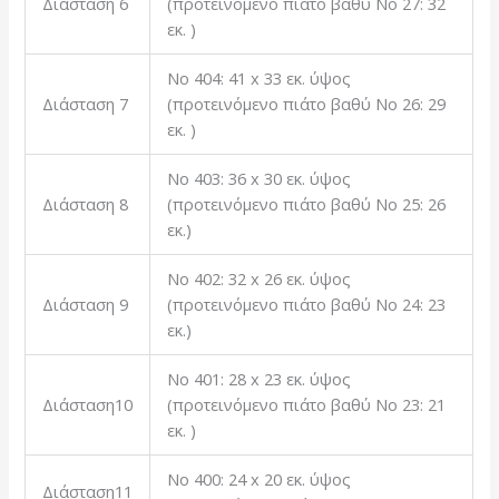
Διάσταση 6
(προτεινόμενο πιάτο βαθύ Νο 27: 32
εκ. )
Νο 404: 41 x 33 εκ. ύψος
Διάσταση 7
(προτεινόμενο πιάτο βαθύ Νο 26: 29
εκ. )
Νο 403: 36 x 30 εκ. ύψος
Διάσταση 8
(προτεινόμενο πιάτο βαθύ Νο 25: 26
εκ.)
Νο 402: 32 x 26 εκ. ύψος
Διάσταση 9
(προτεινόμενο πιάτο βαθύ Νο 24: 23
εκ.)
Νο 401: 28 x 23 εκ. ύψος
Διάσταση10
(προτεινόμενο πιάτο βαθύ Νο 23: 21
εκ. )
Νο 400: 24 x 20 εκ. ύψος
Διάσταση11