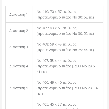
Νο 410: 70 x 57 εκ. ύψος
Διάσταση 1
(προτεινόμενο πιάτο Νο 30: 52 εκ.)
Νο 409: 63 x 53 εκ. ύψος
Διάσταση 2
(προτεινόμενο πιάτο Νο 30: 52 εκ.)
Νο 408: 59 x 48 εκ. ύψος
Διάσταση 3
(προτεινόμενο πιάτο Νο 29: 44 εκ.)
Νο 407: 53 x 44 εκ. ύψος
Διάσταση 4
(προτεινόμενο πιάτο βαθύ Νο 28,5:
41 εκ.)
Νο 406: 49 x 40 εκ. ύψος
Διάσταση 5
(προτεινόμενο πιάτο βαθύ Νο 28: 34
εκ. )
Νο 405: 45 x 37 εκ. ύψος