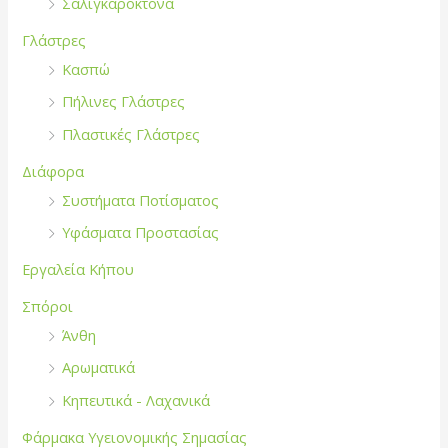
Σαλιγκαροκτόνα
Γλάστρες
Κασπώ
Πήλινες Γλάστρες
Πλαστικές Γλάστρες
Διάφορα
Συστήματα Ποτίσματος
Υφάσματα Προστασίας
Εργαλεία Κήπου
Σπόροι
Άνθη
Αρωματικά
Κηπευτικά - Λαχανικά
Φάρμακα Υγειονομικής Σημασίας