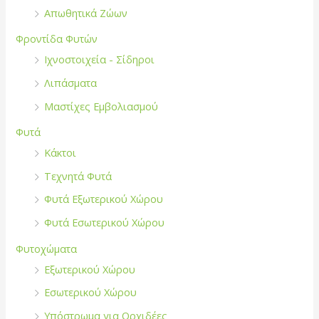
Απωθητικά Ζώων
Φροντίδα Φυτών
Ιχνοστοιχεία - Σίδηροι
Λιπάσματα
Μαστίχες Εμβολιασμού
Φυτά
Κάκτοι
Τεχνητά Φυτά
Φυτά Εξωτερικού Χώρου
Φυτά Εσωτερικού Χώρου
Φυτοχώματα
Εξωτερικού Χώρου
Εσωτερικού Χώρου
Υπόστρωμα για Ορχιδέες