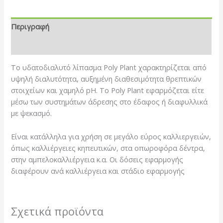
Περιγραφή
Επιπλέον πληροφορίες
Το υδατοδιαλυτό λίπασμα Poly Plant χαρακτηρίζεται από
υψηλή διαλυτότητα, αυξημένη διαθεσιμότητα θρεπτικών
στοιχείων και χαμηλό pH. Το Poly Plant εφαρμόζεται είτε
μέσω των συστημάτων άδρεσης στο έδαφος ή διαφυλλικά
με ψεκασμό.
Είναι κατάλληλα για χρήση σε μεγάλο εύρος καλλιεργειών,
όπως καλλιέργειες κηπευτικών, στα οπωροφόρα δέντρα,
στην αμπελοκαλλιέργεια κ.α. Οι δόσεις εφαρμογής
διαφέρουν ανά καλλιέργεια και στάδιο εφαρμογής
Σχετικά προϊόντα