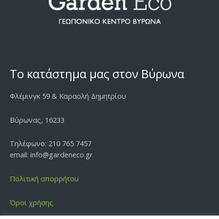
Το κατάστημα μας στον Βύρωνα
Φλέμινγκ 59 & Καραολή Δημητρίου
Βύρωνας, 16233
Τηλέφωνο: 210 765 7457
email: info@gardeneco.gr
Πολιτική απορρήτου
Όροι χρήσης