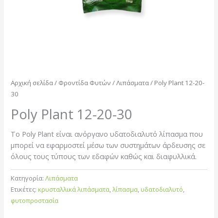
Αρχική σελίδα
/
Φροντίδα Φυτών
/
Λιπάσματα
/ Poly Plant 12-20-
30
Poly Plant 12-20-30
Tο Poly Plant είναι ανόργανο υδατοδιαλυτό λίπασμα που
μπορεί να εφαρμοστεί μέσω των συστημάτων άρδευσης σε
όλους τους τύπους των εδαφών καθώς και διαφυλλικά.
Κατηγορία:
Λιπάσματα
Ετικέτες:
κρυσταλλικά λιπάσματα
,
λίπασμα
,
υδατοδιαλυτό
,
φυτοπροστασία